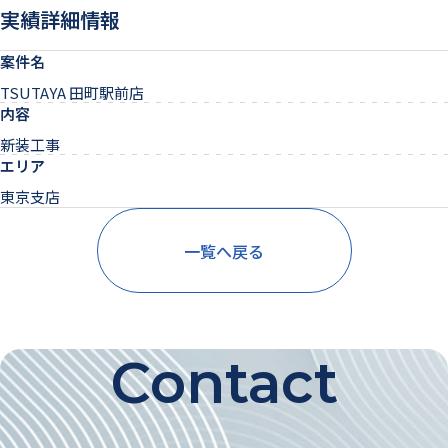
実績詳細情報
案件名
TSUTAYA 田町駅前店
内容
新装工事
エリア
東京支店
一覧へ戻る
Contact