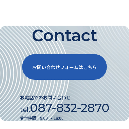
Contact
お問い合わせフォームはこちら
お電話でのお問い合わせ
087-832-2870
tel.
受付時間：9:00 〜 18:00