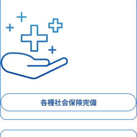
各種社会保険完備