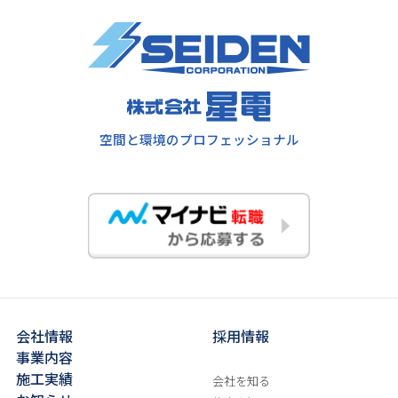
空間と環境のプロフェッショナル
会社情報
採用情報
事業内容
施工実績
会社を知る