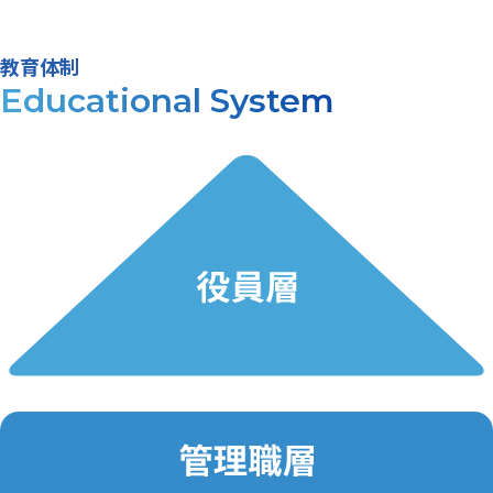
教育体制
Educational System