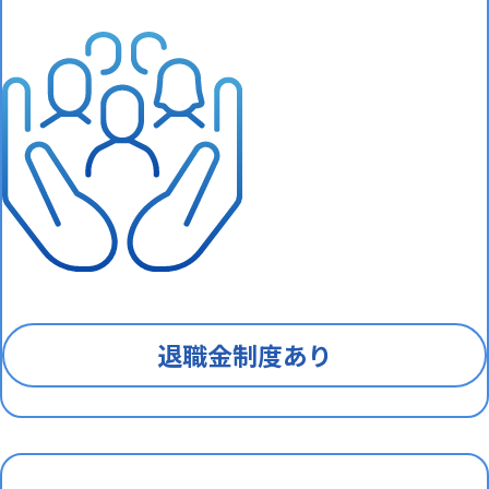
退職金制度あり