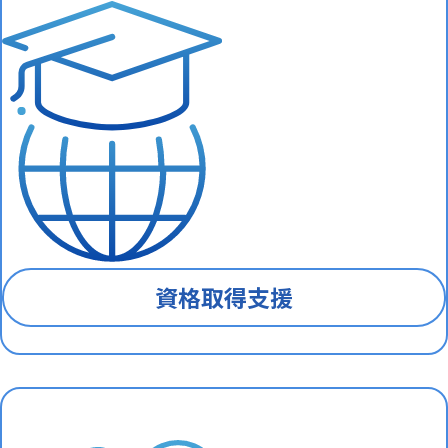
資格取得支援