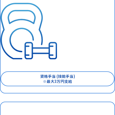
資格手当 (技能手当)
※最大3万円支給