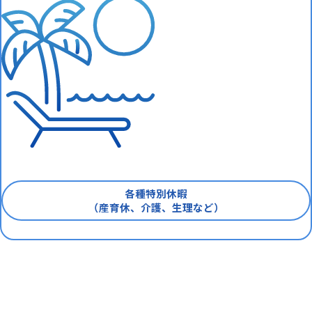
各種特別休暇
（産育休、介護、生理など）