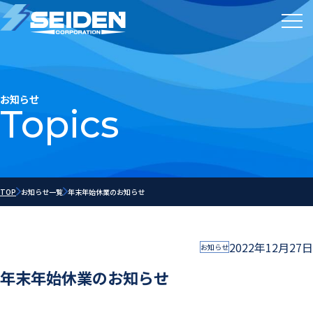
お知らせ
Topics
TOP
お知らせ一覧
年末年始休業のお知らせ
2022年12月27日
お知らせ
年末年始休業のお知らせ