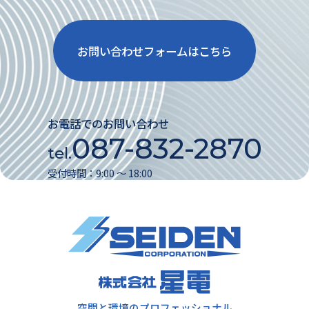
お問い合わせフォームはこちら
お電話でのお問い合わせ
087-832-2870
tel.
受付時間：9:00 〜 18:00
空間と環境のプロフェッショナル