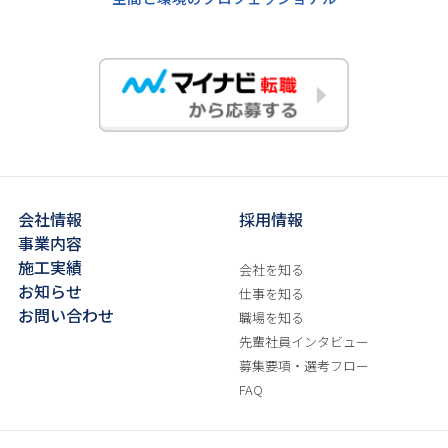
会社情報
採用情報
事業内容
施工実績
会社を知る
お知らせ
仕事を知る
お問い合わせ
職場を知る
先輩社員インタビュー
募集要項・選考フロー
FAQ