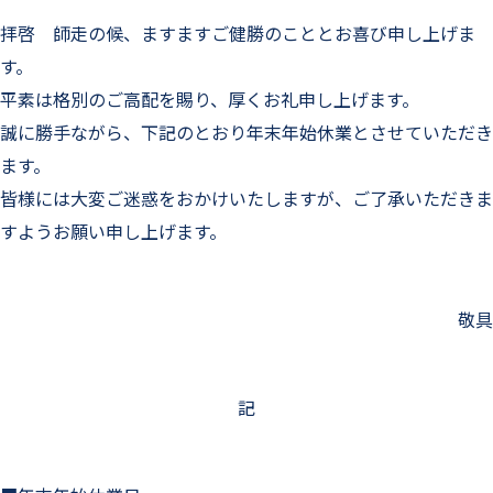
拝啓 師走の候、ますますご健勝のこととお喜び申し上げま
す。
平素は格別のご高配を賜り、厚くお礼申し上げます。
誠に勝手ながら、下記のとおり年末年始休業とさせていただき
ます。
皆様には大変ご迷惑をおかけいたしますが、ご了承いただきま
すようお願い申し上げます。
敬具
記