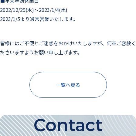
■年末年始休業日
2022/12/29(木)～2023/1/4(水)
2023/1/5より通常営業いたします。
皆様にはご不便とご迷惑をおかけいたしますが、何卒ご容赦く
ださいますようお願い申し上げます。
一覧へ戻る
Contact