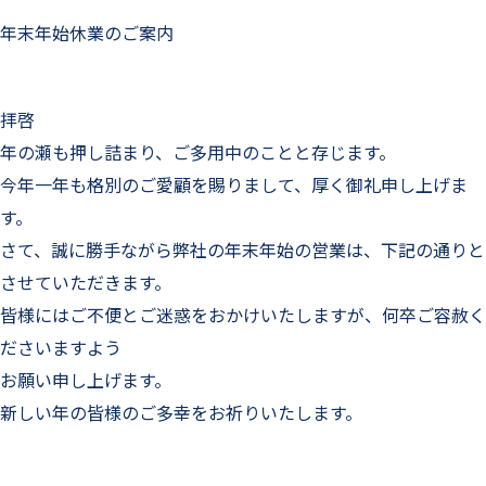
年末年始休業のご案内
拝啓
年の瀬も押し詰まり、ご多用中のことと存じます。
今年一年も格別のご愛顧を賜りまして、厚く御礼申し上げま
す。
さて、誠に勝手ながら弊社の年末年始の営業は、下記の通りと
させていただきます。
皆様にはご不便とご迷惑をおかけいたしますが、何卒ご容赦く
ださいますよう
お願い申し上げます。
新しい年の皆様のご多幸をお祈りいたします。