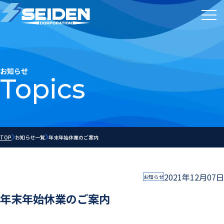
お知らせ
Topics
TOP
お知らせ一覧
年末年始休業のご案内
2021年12月07日
お知らせ
年末年始休業のご案内