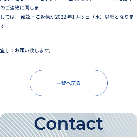
のご連絡に関しま
しては、 確認・ご返信が2022 年1 月5 日（水）以降となりま
す。
宜しくお願い致します。
一覧へ戻る
Contact