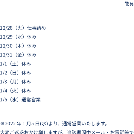
敬具
12/28（火）仕事納め
12/29（水）休み
12/30（木）休み
12/31（金）休み
1/1（土）休み
1/2（日）休み
1/3（月）休み
1/4（火）休み
1/5（水）通常営業
※2022 年１月5 日(水)より、通常営業いたします。
大変ご迷惑おかけ増しますが、当該期間中メール・お電話等で