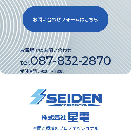
お問い合わせフォームはこちら
お電話でのお問い合わせ
087-832-2870
tel.
受付時間：9:00 〜 18:00
空間と環境のプロフェッショナル