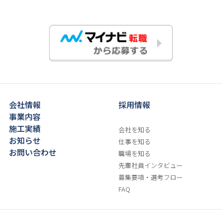
会社情報
採用情報
事業内容
施工実績
会社を知る
お知らせ
仕事を知る
お問い合わせ
職場を知る
先輩社員インタビュー
募集要項・選考フロー
FAQ