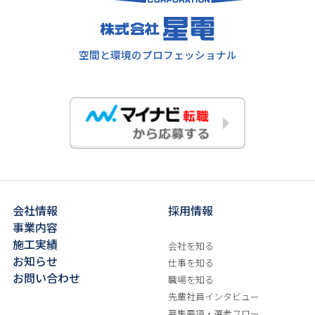
空間と環境のプロフェッショナル
会社情報
採用情報
事業内容
施工実績
会社を知る
お知らせ
仕事を知る
お問い合わせ
職場を知る
先輩社員インタビュー
募集要項・選考フロー