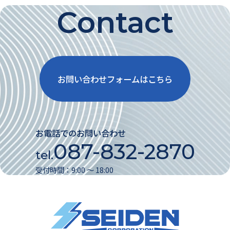
Contact
お問い合わせフォームはこちら
お電話でのお問い合わせ
087-832-2870
tel.
受付時間：9:00 〜 18:00