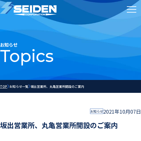
お知らせ
Topics
TOP
お知らせ一覧
坂出営業所、丸亀営業所開設のご案内
2021年10月07日
お知らせ
坂出営業所、丸亀営業所開設のご案内