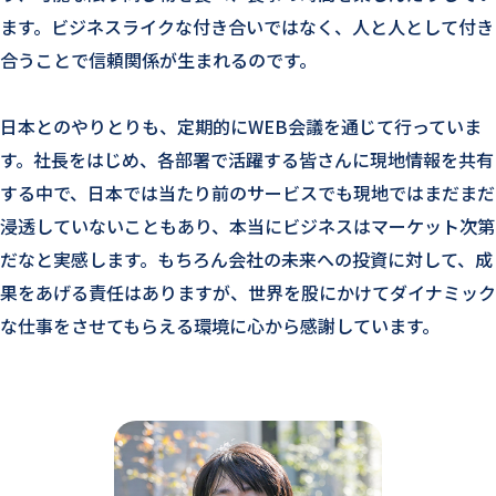
ます。ビジネスライクな付き合いではなく、人と人として付き
合うことで信頼関係が生まれるのです。
日本とのやりとりも、定期的にWEB会議を通じて行っていま
す。社長をはじめ、各部署で活躍する皆さんに現地情報を共有
する中で、日本では当たり前のサービスでも現地ではまだまだ
浸透していないこともあり、本当にビジネスはマーケット次第
だなと実感します。もちろん会社の未来への投資に対して、成
果をあげる責任はありますが、世界を股にかけてダイナミック
な仕事をさせてもらえる環境に心から感謝しています。