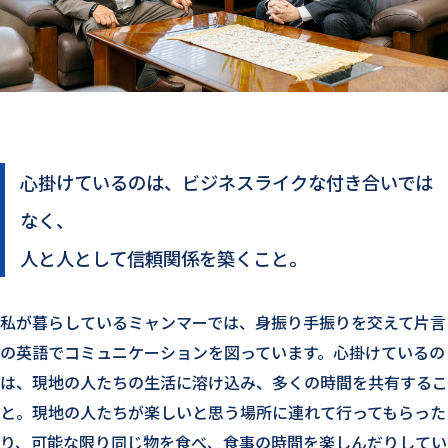
心掛けているのは、ビジネスライクな付き合いでは
なく、
人と人として信頼関係を築くこと。
私が暮らしているミャンマーでは、身振り手振りを交えて片言
の英語でコミュニケーションを図っています。心掛けているの
は、現地の人たちの生活に溶け込み、多くの時間を共有するこ
と。現地の人たちが楽しいと思う場所に連れて行ってもらった
り、可能な限り同じ物を食べ、食事の時間を楽しんだりしてい