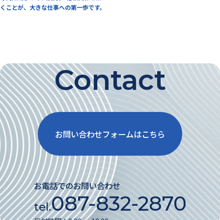
くことが、大きな仕事への第一歩です。
Contact
お問い合わせフォームはこちら
お電話でのお問い合わせ
087-832-2870
tel.