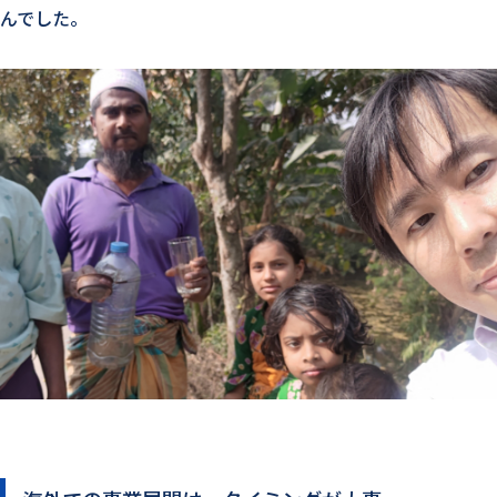
んでした。