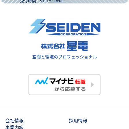
受付時間：9:00 〜 18:00
空間と環境のプロフェッショナル
会社情報
採用情報
事業内容