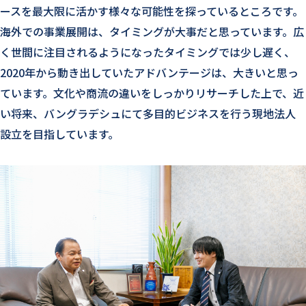
ースを最大限に活かす様々な可能性を探っているところです。
海外での事業展開は、タイミングが大事だと思っています。広
く世間に注目されるようになったタイミングでは少し遅く、
2020年から動き出していたアドバンテージは、大きいと思っ
ています。文化や商流の違いをしっかりリサーチした上で、近
い将来、バングラデシュにて多目的ビジネスを行う現地法人
設立を目指しています。