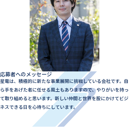
応募者へのメッセージ
星電は、積極的に新たな事業展開に挑戦している会社です。自
ら手をあげた者に任せる風土もありますので、やりがいを持っ
て取り組めると思います。新しい仲間と世界を股にかけてビジ
ネスできる日を心待ちにしています。