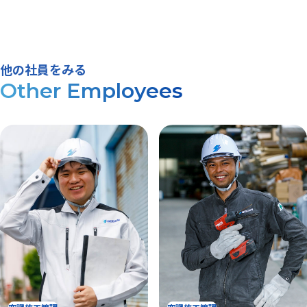
他の社員をみる
Other Employees